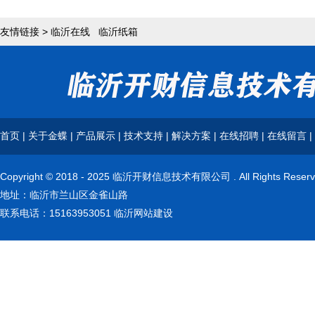
友情链接 >
临沂在线
临沂纸箱
首页
|
关于金蝶
|
产品展示
|
技术支持
|
解决方案
|
在线招聘
|
在线留言
|
Copyright © 2018 - 2025 临沂开财信息技术有限公司 . All Rights Reserv
地址：临沂市兰山区金雀山路
联系电话：15163953051
临沂网站建设