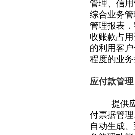
管理、信用
综合业务管
管理报表，
收账款占用
的利用客户
程度的业务
应付款管理
提供应付
付票据管理
自动生成、