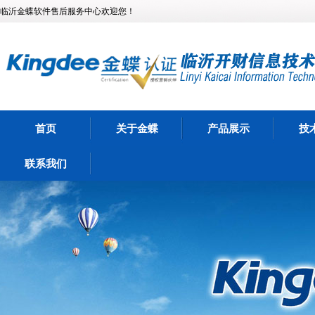
临沂金蝶软件售后服务中心欢迎您！
首页
关于金蝶
产品展示
技
联系我们