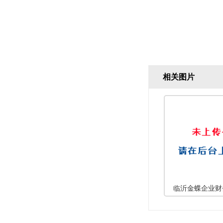
相关图片
临沂金蝶企业财