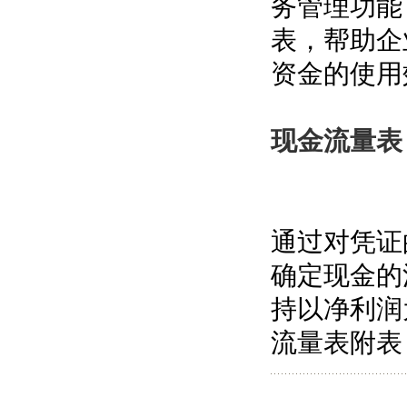
务管理功能
表，帮助企
资金的使用
现金流量表
通过对凭证
确定现金的
持以净利润
流量表附表