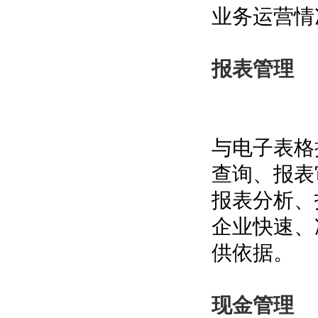
业务运营情
报表管理
与电子表格
查询、报表
报表分析、
企业快速、
供依据。
现金管理