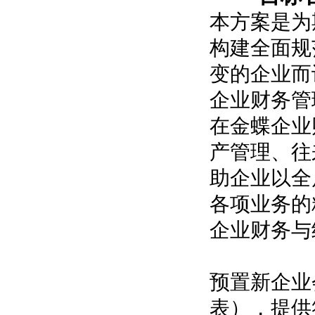
本方案是为
构建全面规
变的企业而
企业财务管
在金蝶企业
产管理、往
助企业以全
各项业务的
企业财务与
预置新企业
表），提供