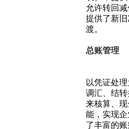
允许转回减
提供了新旧
渡。
总账管理
以凭证处理
调汇、结转
来核算、现
能，实现企
了丰富的账