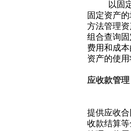
以固定资
固定资产的
方法管理资
组合查询固
费用和成本
资产的使用
应收款管理
提供应收合
收款结算等