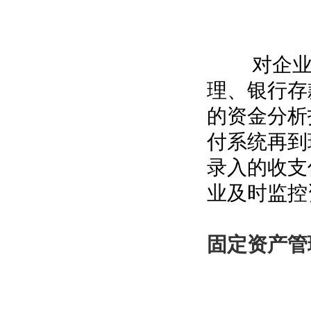
对企业的
理、银行存
的资金分析
付系统再到
录入的收支
业及时监控
固定资产管