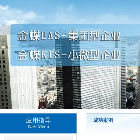
应用指导
成功案例
Nav Menu